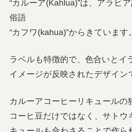
“カルーア(Kahlua)”は、アラ
俗語
“カフワ(kahua)”からきています
ラベルも特徴的で、色合いとイ
イメージが反映されたデザイン
カルーアコーヒーリキュールの
コーヒ豆だけではなく、サトウ
キュールも合わさることで作ら