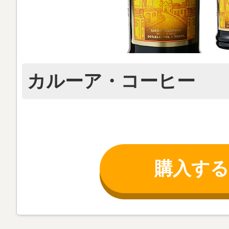
カルーア・コーヒー
購入する