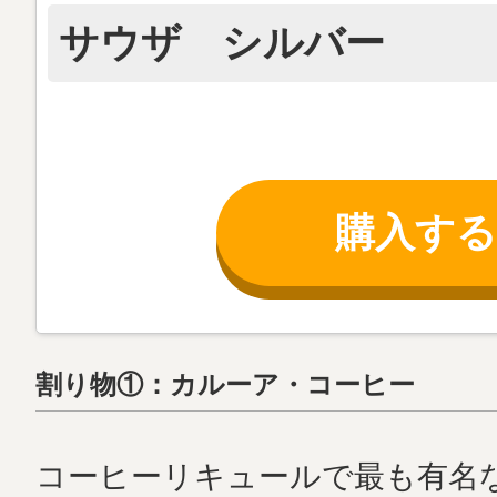
サウザ シルバー
購入する
割り物①：カルーア・コーヒー
コーヒーリキュールで最も有名