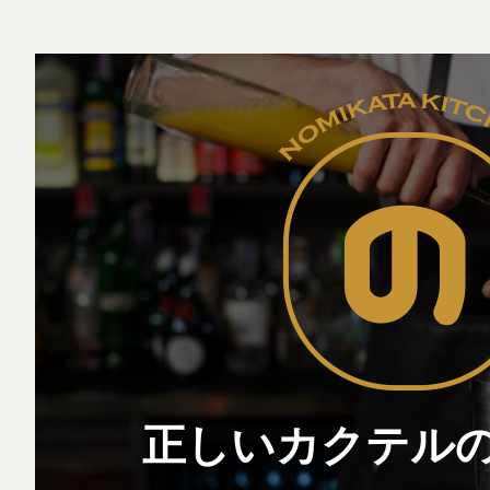
正しいカクテル