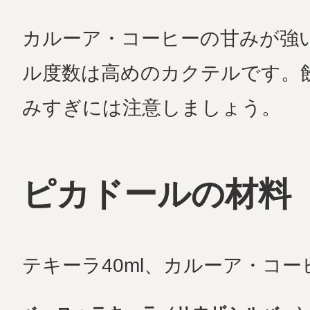
カルーア・コーヒーの甘みが強
ル度数は高めのカクテルです。
みすぎには注意しましょう。
ピカドールの材料
テキーラ40ml、カルーア・コーヒ