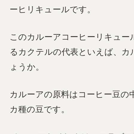
ーヒリキュールです。
このカルーアコーヒーリキュー
るカクテルの代表といえば、カ
ょうか。
カルーアの原料はコーヒー豆の
カ種の豆です。