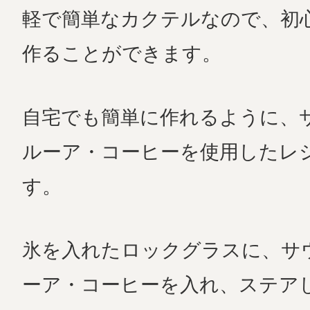
軽で簡単なカクテルなので、初
作ることができます。
自宅でも簡単に作れるように、
ルーア・コーヒーを使用したレ
す。
氷を入れたロックグラスに、サ
ーア・コーヒーを入れ、ステア