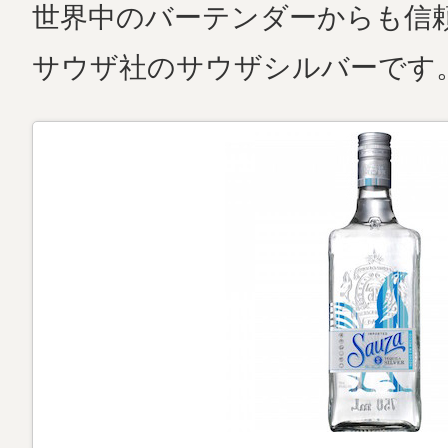
世界中のバーテンダーからも信
サウザ社のサウザシルバーです