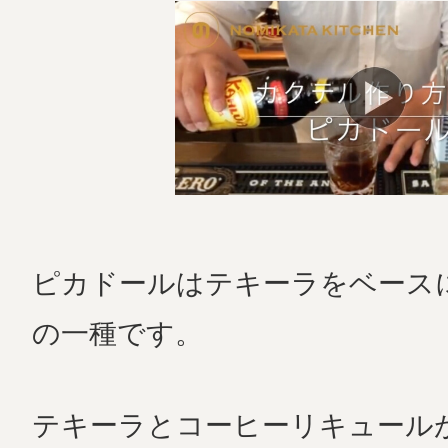
ピカドールはテキーラをベース
の一種です。
テキーラとコーヒーリキュール