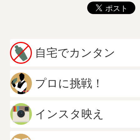
自宅でカンタン
プロに挑戦！
インスタ映え