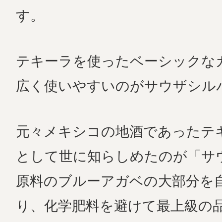
す。
テキーラを使ったベーシックな
広く使いやすいのがサウザシル
元々メキシコの地酒であったテ
として世に知らしめたのが「サ
原料のブルーアガベの大部分を
り、化学肥料を避けて最上級の