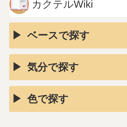
カクテルWiki
ベースで探す
気分で探す
色で探す