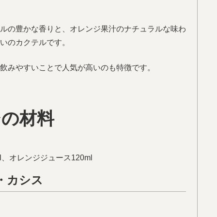
ルの豊かな香りと、オレンジ果汁のナチュラルな味わ
いのカクテルです。
飲みやすいことで人気が高いのも特徴です。
ジの材料
、オレンジジュース120ml
・カシス