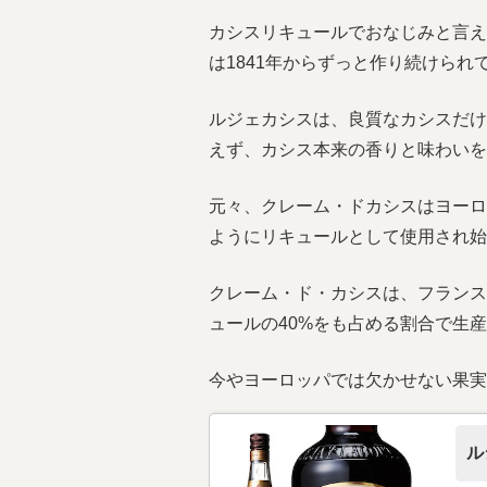
カシスリキュールでおなじみと言え
は1841年からずっと作り続けら
ルジェカシスは、良質なカシスだけ
えず、カシス本来の香りと味わいを
元々、クレーム・ドカシスはヨーロ
ようにリキュールとして使用され始
クレーム・ド・カシスは、フランス
ュールの40%をも占める割合で生
今やヨーロッパでは欠かせない果実
ル