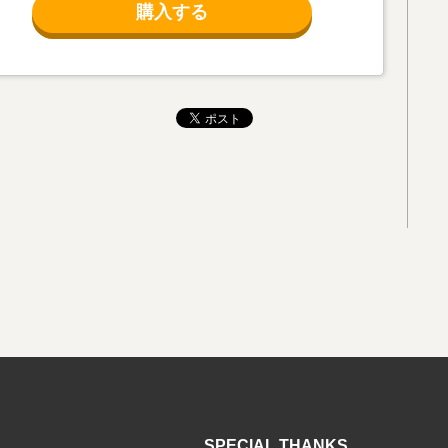
購入する
SPECIAL THANKS