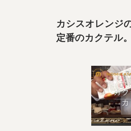
カシスオレンジ
定番のカクテル