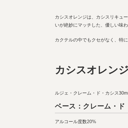
カシスオレンジは、カシスリキュー
いが絶妙にマッチした、優しい味わ
カクテルの中でもクセがなく、特に
カシスオレン
ルジェ・クレーム・ド・カシス30ml
ベース：クレーム・ド
アルコール度数20%