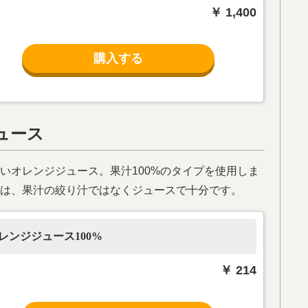
￥ 1,400
購入する
ュース
いオレンジジュース。果汁100%のタイプを使用しま
は、果汁の絞り汁ではなくジュースで十分です。
レンジジュース100%
￥ 214