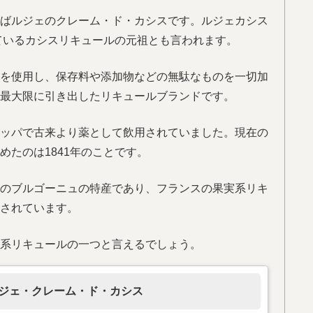
ばルジェのクレーム・ド・カシスです。ルジェカシス
れているカシスリキュールの元祖とも言われます。
を使用し、保存料や添加物などの無駄なものを一切加
最大限に引き出したリキュールブランドです。
ッパで古来より薬として飲用されていました。現在の
めたのは1841年のことです。
のブルゴーニュの特産であり、フランスの果実系リキ
産されています。
系リキュールの一つと言えるでしょう。
ジェ・クレーム・ド・カシス