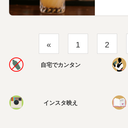
«
1
2
自宅でカンタン
インスタ映え