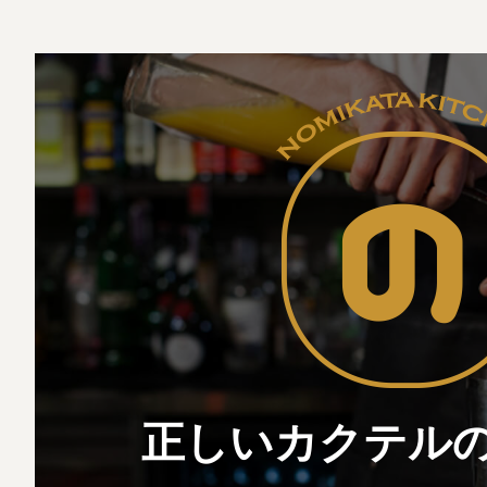
正しいカクテル