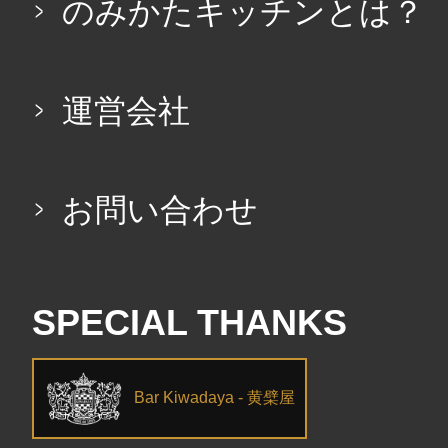
のみかたキッチンとは？
運営会社
お問い合わせ
SPECIAL THANKS
Bar Kiwadaya - 黄檗屋