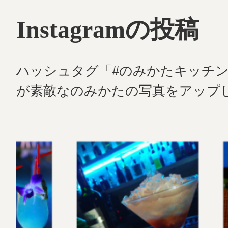
Instagramの投稿
ハッシュタグ「#のみかたキッチ
が素敵なのみかたの写真をアップ