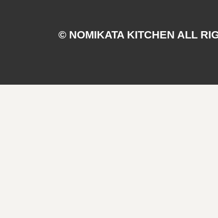
© NOMIKATA KITCHEN ALL RI