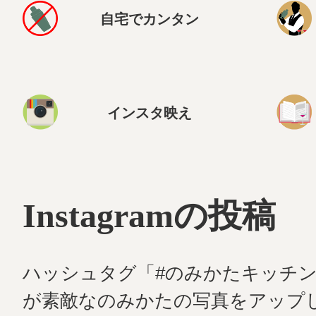
自宅でカンタン
インスタ映え
Instagramの投稿
ハッシュタグ「#のみかたキッチ
が素敵なのみかたの写真をアップ