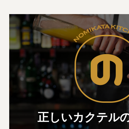
正しいカクテル