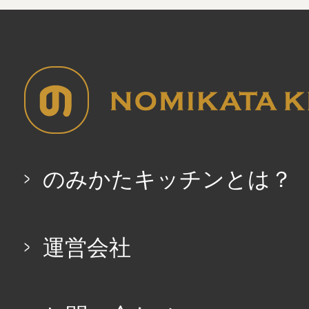
のみかたキッチンとは？
運営会社